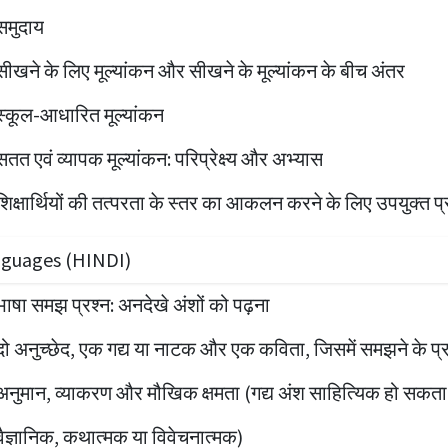
समुदाय
सीखने के लिए मूल्यांकन और सीखने के मूल्यांकन के बीच अंतर
स्कूल-आधारित मूल्यांकन
सतत एवं व्यापक मूल्यांकन: परिप्रेक्ष्य और अभ्यास
शिक्षार्थियों की तत्परता के स्तर का आकलन करने के लिए उपयुक्त प
guages (HINDI)
भाषा समझ प्रश्न: अनदेखे अंशों को पढ़ना
दो अनुच्छेद, एक गद्य या नाटक और एक कविता, जिसमें समझने के प्रश्
अनुमान, व्याकरण और मौखिक क्षमता (गद्य अंश साहित्यिक हो सकता 
वैज्ञानिक, कथात्मक या विवेचनात्मक)