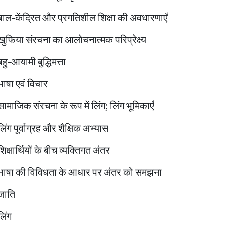
बाल-केंद्रित और प्रगतिशील शिक्षा की अवधारणाएँ
खुफिया संरचना का आलोचनात्मक परिप्रेक्ष्य
बहु-आयामी बुद्धिमत्ता
भाषा एवं विचार
सामाजिक संरचना के रूप में लिंग; लिंग भूमिकाएँ
लिंग पूर्वाग्रह और शैक्षिक अभ्यास
शिक्षार्थियों के बीच व्यक्तिगत अंतर
भाषा की विविधता के आधार पर अंतर को समझना
जाति
लिंग