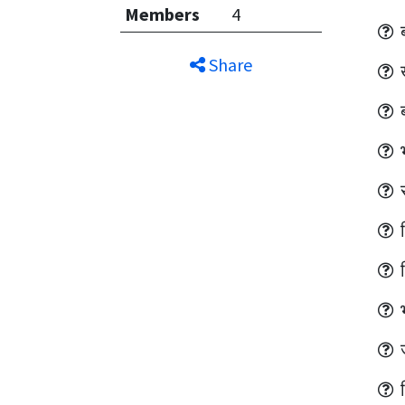
Members
4
Share