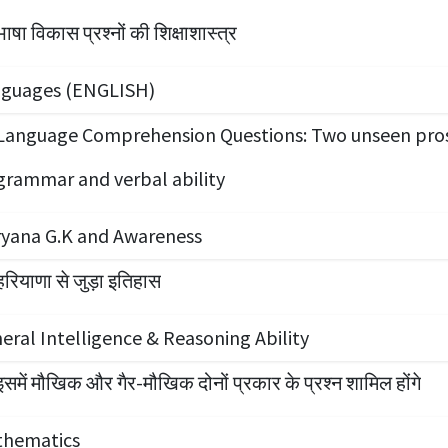
भाषा विकास प्रश्नों की शिक्षाशास्त्र
guages (ENGLISH)
grammar and verbal ability
yana G.K and Awareness
हरियाणा से जुड़ा इतिहास
eral Intelligence & Reasoning Ability
इसमें मौखिक और गैर-मौखिक दोनों प्रकार के प्रश्न शामिल होंगे
hematics