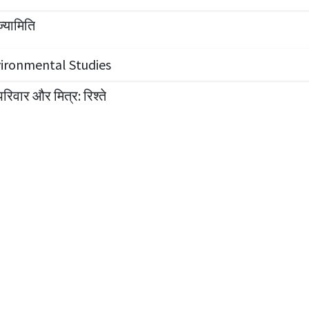
ज्यामिति
ironmental Studies
परिवार और मित्र: रिश्ते