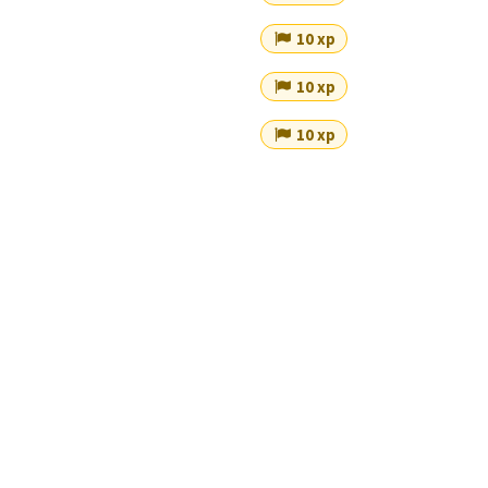
10 xp
10 xp
10 xp