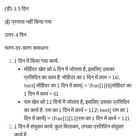
(डी) 3.5 दिन
(ई) प्रयास नहीं किया गया
उत्तर-4 दिन
चरण-दर-चरण समाधान:
1 दिन में किया गया कार्य:
मोहिंदर खेत को 6 दिन में जोतता है, इसलिए उसका
प्रतिदिन का काम है: मोहिंदर का 1 दिन में काम = 16\
text{ मोहिंदर का 1 दिन में काम} = \frac{1}{6}मोहिंदर का
1 दिन में काम = 61
राम खेत को 12 दिनों में जोतता है, इसलिए उसका प्रतिदिन
का कार्य है: राम का 1 दिन में कार्य = 112\ text{ राम का 1
दिन में कार्य} = \frac{1}{12}राम का 1 दिन में कार्य = 121
1 दिन में संयुक्त कार्य: कुल मिलाकर, उनका प्रतिदिन संयुक्त
कार्य है: