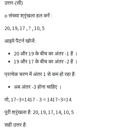
उत्तर-(सी)
o संख्या श्रृंखला हल करें :
20, 19, 17 , ? , 10, 5
आइये पैटर्न खोजें:
20 और 19 के बीच का अंतर -1 है ।
19 और 17 के बीच का अंतर -2 है ।
प्रत्येक चरण में अंतर 1 से कम हो रहा है:
अब अंतर -3 होना चाहिए ।
तो, 17−3=1417 - 3 = 1417−3=14.
पूरी श्रृंखला है: 20, 19, 17, 14, 10, 5
सही उत्तर है: