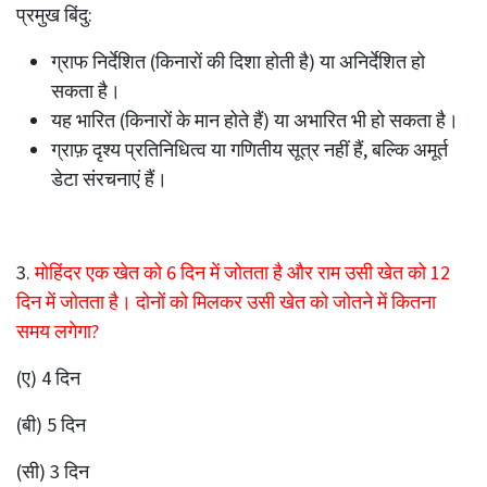
प्रमुख बिंदु:
ग्राफ निर्देशित (किनारों की दिशा होती है) या अनिर्देशित हो
सकता है।
यह भारित (किनारों के मान होते हैं) या अभारित भी हो सकता है।
ग्राफ़ दृश्य प्रतिनिधित्व या गणितीय सूत्र नहीं हैं, बल्कि अमूर्त
डेटा संरचनाएं हैं।
3.
मोहिंदर एक खेत को 6 दिन में जोतता है और राम उसी खेत को 12
दिन में जोतता है। दोनों को मिलकर उसी खेत को जोतने में कितना
समय लगेगा?
(ए) 4 दिन
(बी) 5 दिन
(सी) 3 दिन