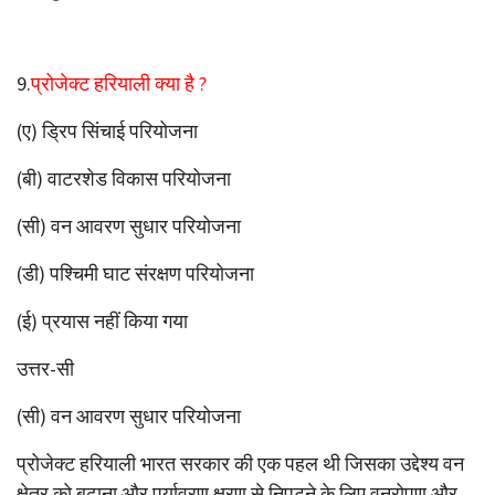
9.
प्रोजेक्ट हरियाली क्या है ?
(ए) ड्रिप सिंचाई परियोजना
(बी) वाटरशेड विकास परियोजना
(सी) वन आवरण सुधार परियोजना
(डी) पश्चिमी घाट संरक्षण परियोजना
(ई) प्रयास नहीं किया गया
उत्तर-सी
(सी) वन आवरण सुधार परियोजना
प्रोजेक्ट हरियाली भारत सरकार की एक पहल थी जिसका उद्देश्य वन
क्षेत्र को बढ़ाना और पर्यावरण क्षरण से निपटने के लिए वनरोपण और