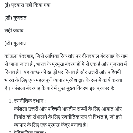
(ई) प्रयास नहीं किया गया
(डी) गुजरात
सही जवाब:
(डी) गुजरात
कांडला बंदरगाह, जिसे आधिकारिक तौर पर दीनदयाल बंदरगाह के नाम
से जाना जाता है , भारत के प्रमुख बंदरगाहों में से एक है और गुजरात में
स्थित है। यह कच्छ की खाड़ी पर स्थित है और उत्तरी और पश्चिमी
भारत के लिए एक महत्वपूर्ण व्यापार प्रवेश द्वार के रूप में कार्य करता
है। कांडला बंदरगाह के बारे में कुछ मुख्य विवरण इस प्रकार हैं:
रणनीतिक स्थान :
कांडला उत्तरी और पश्चिमी भारतीय राज्यों के लिए आयात और
निर्यात को संभालने के लिए रणनीतिक रूप से स्थित है, जो इसे
व्यापार के लिए एक प्रमुख केंद्र बनाता है।
ऐतिहासिक महत्व :