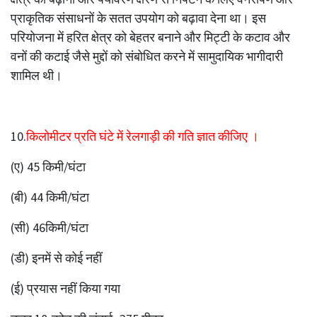
प्राकृतिक संसाधनों के सतत उपयोग को बढ़ावा देना था। इस
परियोजना में हरित क्षेत्र को बेहतर बनाने और मिट्टी के कटाव और
वनों की कटाई जैसे मुद्दों को संबोधित करने में सामुदायिक भागीदारी
शामिल थी।
10.
किलोमीटर प्रति घंटे में रेलगाड़ी की गति ज्ञात कीजिए ।
(ए) 45 किमी/घंटा
(बी) 44 किमी/घंटा
(सी) 46किमी/घंटा
(डी) इनमें से कोई नहीं
(ई) प्रयास नहीं किया गया