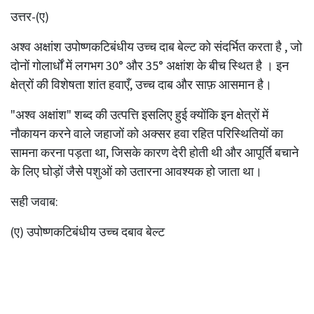
उत्तर-(ए)
अश्व अक्षांश उपोष्णकटिबंधीय उच्च दाब बेल्ट को संदर्भित करता है , जो
दोनों गोलार्धों में लगभग 30° और 35° अक्षांश के बीच स्थित है । इन
क्षेत्रों की विशेषता शांत हवाएँ, उच्च दाब और साफ़ आसमान है।
"अश्व अक्षांश" शब्द की उत्पत्ति इसलिए हुई क्योंकि इन क्षेत्रों में
नौकायन करने वाले जहाजों को अक्सर हवा रहित परिस्थितियों का
सामना करना पड़ता था, जिसके कारण देरी होती थी और आपूर्ति बचाने
के लिए घोड़ों जैसे पशुओं को उतारना आवश्यक हो जाता था।
सही जवाब:
(ए) उपोष्णकटिबंधीय उच्च दबाव बेल्ट