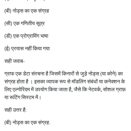
(बी) नोड्स का एक संग्रह
(सी) एक गणितीय सूत्र
(डी) एक प्रोग्रामिंग भाषा
(ई) प्रयास नहीं किया गया
सही जवाब-
ग्राफ एक डेटा संरचना है जिसमें किनारों से जुड़े नोड्स (या कोने) का
संग्रह होता है । इसका व्यापक रूप से मॉडलिंग संबंधों या कनेक्शन के
लिए एल्गोरिदम में उपयोग किया जाता है, जैसे कि नेटवर्क, सोशल ग्राफ़
या रूटिंग सिस्टम में।
सही उत्तर है:
(बी) नोड्स का एक संग्रह.