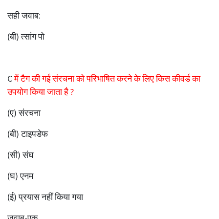
सही जवाब:
(बी) त्सांग पो
C
में टैग की गई संरचना को परिभाषित करने के लिए किस कीवर्ड का
उपयोग किया जाता है ?
(ए) संरचना
(बी) टाइपडेफ
(सी) संघ
(घ) एनम
(ई) प्रयास नहीं किया गया
जवाब-एक