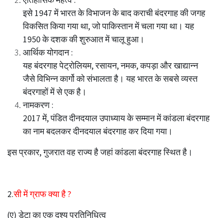
इसे 1947 में भारत के विभाजन के बाद कराची बंदरगाह की जगह
विकसित किया गया था, जो पाकिस्तान में चला गया था। यह
1950 के दशक की शुरुआत में चालू हुआ।
आर्थिक योगदान :
यह बंदरगाह पेट्रोलियम, रसायन, नमक, कपड़ा और खाद्यान्न
जैसे विभिन्न कार्गो को संभालता है। यह भारत के सबसे व्यस्त
बंदरगाहों में से एक है।
नामकरण :
2017 में, पंडित दीनदयाल उपाध्याय के सम्मान में कांडला बंदरगाह
का नाम बदलकर दीनदयाल बंदरगाह कर दिया गया।
इस प्रकार, गुजरात वह राज्य है जहां कांडला बंदरगाह स्थित है।
2.
सी में ग्राफ क्या है ?
(ए) डेटा का एक दृश्य प्रतिनिधित्व