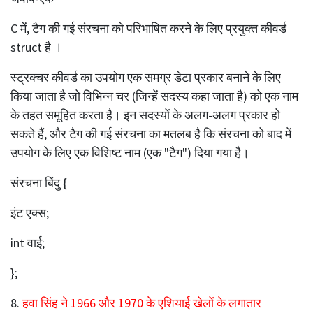
C में, टैग की गई संरचना को परिभाषित करने के लिए प्रयुक्त कीवर्ड
struct है ।
स्ट्रक्चर कीवर्ड का उपयोग एक समग्र डेटा प्रकार बनाने के लिए
किया जाता है जो विभिन्न चर (जिन्हें सदस्य कहा जाता है) को एक नाम
के तहत समूहित करता है। इन सदस्यों के अलग-अलग प्रकार हो
सकते हैं, और टैग की गई संरचना का मतलब है कि संरचना को बाद में
उपयोग के लिए एक विशिष्ट नाम (एक "टैग") दिया गया है।
संरचना बिंदु {
इंट एक्स;
int वाई;
};
8.
हवा सिंह ने 1966 और 1970 के एशियाई खेलों के लगातार