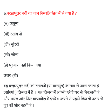
6
.ब्रह्मपुत्र नदी का नाम निम्नलिखित में से क्या है ?
(A) जमुना
(बी) त्सांग पो
(डी) सुंदरी
(सी) सोना
(ई) प्रयास नहीं किया गया
उत्तर-(बी)
वह ब्रह्मपुत्र नदी को त्सांगपो (या यारलुंग) के नाम से जाना जाता है
त्सांगपो ) तिब्बत में है । यह तिब्बत में आंग्सी ग्लेशियर से निकलती है
और भारत और फिर बांग्लादेश में प्रवेश करने से पहले तिब्बती पठार से
पूर्व की ओर बहती है।