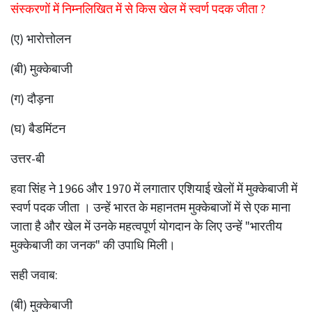
संस्करणों में निम्नलिखित में से किस खेल में स्वर्ण पदक जीता ?
(ए) भारोत्तोलन
(बी) मुक्केबाजी
(ग) दौड़ना
(घ) बैडमिंटन
उत्तर-बी
हवा सिंह ने 1966 और 1970 में लगातार एशियाई खेलों में मुक्केबाजी में
स्वर्ण पदक जीता । उन्हें भारत के महानतम मुक्केबाजों में से एक माना
जाता है और खेल में उनके महत्वपूर्ण योगदान के लिए उन्हें "भारतीय
मुक्केबाजी का जनक" की उपाधि मिली।
सही जवाब:
(बी) मुक्केबाजी