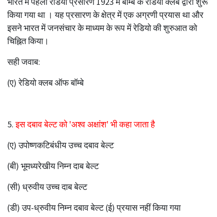
भारत में पहला रेडियो प्रसारण 1923 में बॉम्बे के रेडियो क्लब द्वारा शुरू
किया गया था । यह प्रसारण के क्षेत्र में एक अग्रणी प्रयास था और
इसने भारत में जनसंचार के माध्यम के रूप में रेडियो की शुरुआत को
चिह्नित किया।
सही जवाब:
(ए) रेडियो क्लब ऑफ बॉम्बे
5.
इस दबाव बेल्ट को 'अश्व अक्षांश' भी कहा जाता है
(ए) उपोष्णकटिबंधीय उच्च दबाव बेल्ट
(बी) भूमध्यरेखीय निम्न दाब बेल्ट
(सी) ध्रुवीय उच्च दाब बेल्ट
(डी) उप-ध्रुवीय निम्न दबाव बेल्ट (ई) प्रयास नहीं किया गया