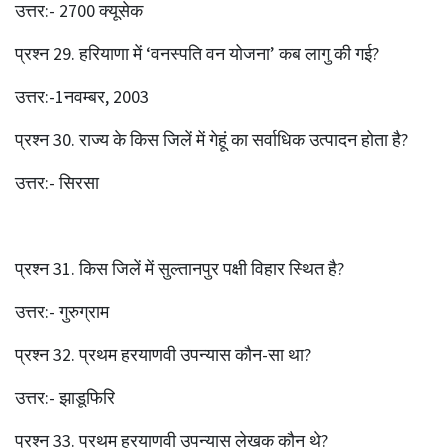
उत्तर:- 2700 क्यूसेक
प्रश्‍न 29. हरियाणा में ‘वनस्पति वन योजना’ कब लागु की गई?
उत्तर:-1नवम्बर, 2003
प्रश्‍न 30. राज्य के किस जिलें में गेहूं का सर्वाधिक उत्पादन होता है?
उत्तर:- सिरसा
प्रश्‍न 31. किस जिलें में सुल्तानपुर पक्षी विहार स्थित है?
उत्तर:- गुरुग्राम
प्रश्‍न 32. प्रथम हरयाणवी उपन्यास कौन-सा था?
उत्तर:- झाडूफिरि
प्रश्‍न 33. प्रथम हरयाणवी उपन्यास लेखक कौन थे?