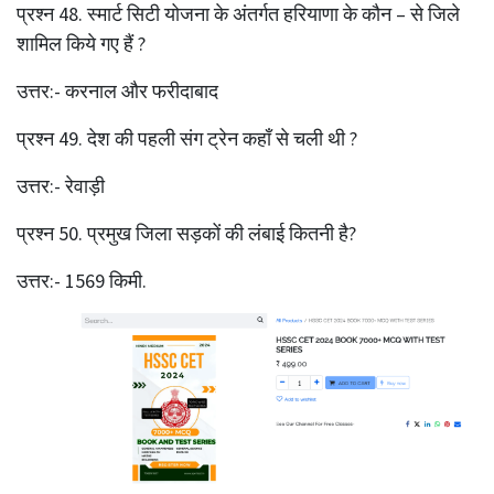
प्रश्‍न 48. स्मार्ट सिटी योजना के अंतर्गत हरियाणा के कौन – से जिले
शामिल किये गए हैं ?
उत्तर:- करनाल और फरीदाबाद
प्रश्‍न 49. देश की पहली संग ट्रेन कहाँ से चली थी ?
उत्तर:- रेवाड़ी
प्रश्‍न 50. प्रमुख जिला सड़कों की लंबाई कितनी है?
उत्तर:- 1569 किमी.