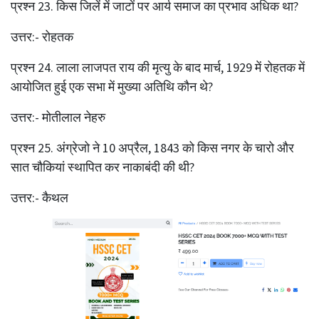
प्रश्‍न 23. किस जिलें में जाटों पर आर्य समाज का प्रभाव अधिक था?
उत्तर:- रोहतक
प्रश्‍न 24. लाला लाजपत राय की मृत्यु के बाद मार्च, 1929 में रोहतक में
आयोजित हुई एक सभा में मुख्या अतिथि कौन थे?
उत्तर:- मोतीलाल नेहरु
प्रश्‍न 25. अंग्रेजो ने 10 अप्रैल, 1843 को किस नगर के चारो और
सात चौकियां स्थापित कर नाकाबंदी की थी?
उत्तर:- कैथल