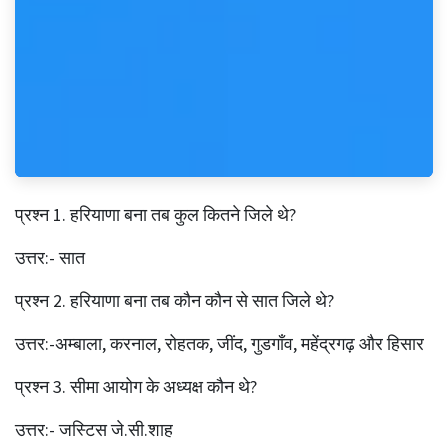
प्रश्‍न 1. हरियाणा बना तब कुल कितने जिले थे?
उत्तर:- सात
प्रश्‍न 2. हरियाणा बना तब कौन कौन से सात जिले थे?
उत्तर:-अम्बाला, करनाल, रोहतक, जींद, गुडगाँव, महेंद्रगढ़ और हिसार
प्रश्‍न 3. सीमा आयोग के अध्यक्ष कौन थे?
उत्तर:- जस्टिस जे.सी.शाह