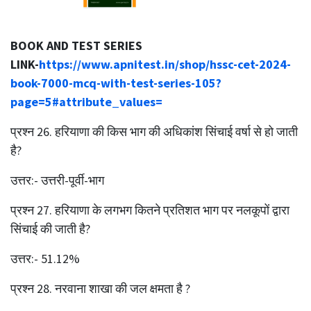
BOOK AND TEST SERIES
LINK-
https://www.apnitest.in/shop/hssc-cet-2024-
book-7000-mcq-with-test-series-105?
page=5#attribute_values=
प्रश्‍न 26. हरियाणा की किस भाग की अधिकांश सिंचाई वर्षा से हो जाती
है?
उत्तर:- उत्तरी-पूर्वी-भाग
प्रश्‍न 27. हरियाणा के लगभग कितने प्रतिशत भाग पर नलकूपों द्वारा
सिंचाई की जाती है?
उत्तर:- 51.12%
प्रश्‍न 28. नरवाना शाखा की जल क्षमता है ?