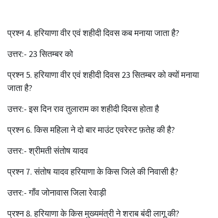
प्रश्‍न 4. हरियाणा वीर एवं शहीदी दिवस कब मनाया जाता है?
उत्तर:- 23 सितम्बर को
प्रश्‍न 5. हरियाणा वीर एवं शहीदी दिवस 23 सितम्बर को क्यों मनाया
जाता है?
उत्तर:- इस दिन राव तुलाराम का शहीदी दिवस होता है
प्रश्‍न 6. किस महिला ने दो बार माउंट एवरेस्ट फ़तेह की है?
उत्तर:- श्रीमती संतोष यादव
प्रश्‍न 7. संतोष यादव हरियाणा के किस जिले की निवासी है?
उत्तर:- गाँव जोनावास जिला रेवाड़ी
प्रश्‍न 8. हरियाणा के किस मुख्यमंत्री ने शराब बंदी लागू की?