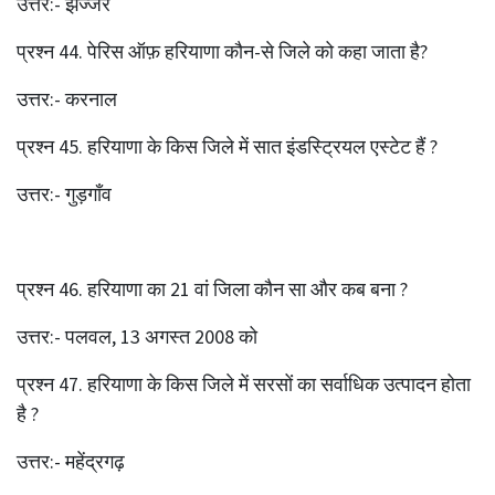
उत्तर:- झज्जर
प्रश्‍न 44. पेरिस ऑफ़ हरियाणा कौन-से जिले को कहा जाता है?
उत्तर:- करनाल
प्रश्‍न 45. हरियाणा के किस जिले में सात इंडस्ट्रियल एस्टेट हैं ?
उत्तर:- गुड़गाँव
प्रश्‍न 46. हरियाणा का 21 वां जिला कौन सा और कब बना ?
उत्तर:- पलवल, 13 अगस्त 2008 को
प्रश्‍न 47. हरियाणा के किस जिले में सरसों का सर्वाधिक उत्पादन होता
है ?
उत्तर:- महेंद्रगढ़