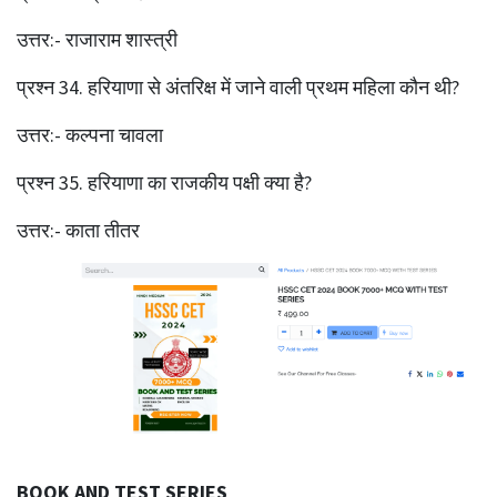
उत्तर:- राजाराम शास्त्री
प्रश्‍न 34. हरियाणा से अंतरिक्ष में जाने वाली प्रथम महिला कौन थी?
उत्तर:- कल्पना चावला
प्रश्‍न 35. हरियाणा का राजकीय पक्षी क्या है?
उत्तर:- काता तीतर
BOOK AND TEST SERIES