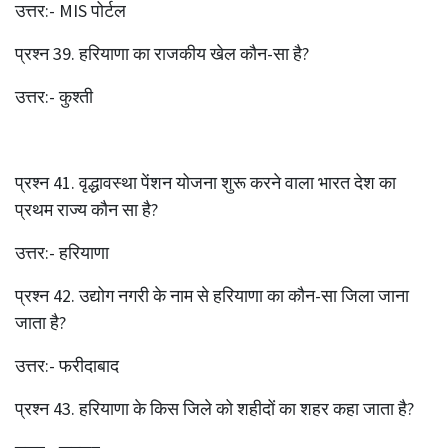
उत्तर:- MIS पोर्टल
प्रश्‍न 39. हरियाणा का राजकीय खेल कौन-सा है?
उत्तर:- कुश्ती
प्रश्‍न 41. वृद्धावस्था पेंशन योजना शुरू करने वाला भारत देश का
प्रथम राज्य कौन सा है?
उत्तर:- हरियाणा
प्रश्‍न 42. उद्योग नगरी के नाम से हरियाणा का कौन-सा जिला जाना
जाता है?
उत्तर:- फरीदाबाद
प्रश्‍न 43. हरियाणा के किस जिले को शहीदों का शहर कहा जाता है?