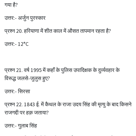
गया है?
उत्तर:- अर्जुन पुरस्कार
प्रश्‍न 20. हरियाणा में शीत काल में औसत तापमान रहता है?
उत्तर:- 12°C
प्रश्‍न 21. वर्ष 1995 में कहाँ के पुलिस उपादिक्षक के दुर्व्यवहार के
विरूद्ध जलसे-जुलुस हुए?
उत्तर:- सिरसा
प्रश्‍न 22. 1843 ई. में कैथल के राजा उदय सिंह की मृत्यु के बाद किसने
राजगद्दी पर हक़ जताया?
उत्तर:- गुलाब सिंह