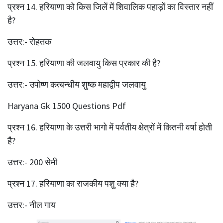
प्रश्‍न 14. हरियाणा को किस जिलें में शिवालिक पहाड़ों का विस्तार नहीं
है?
उत्तर:- रोहतक
प्रश्‍न 15. हरियाणा की जलवायु किस प्रकार की है?
उत्तर:- उपोष्ण कत्बन्धीय शुष्क महाद्वीप जलवायु
Haryana Gk 1500 Questions Pdf
प्रश्‍न 16. हरियाणा के उत्तरी भागो में पर्वतीय क्षेत्रों में कितनी वर्षा होती
है?
उत्तर:- 200 सेमी
प्रश्‍न 17. हरियाणा का राजकीय पशु क्या है?
उत्तर:- नील गाय