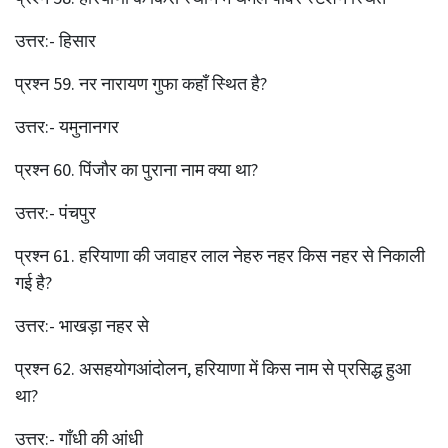
उत्तर:- हिसार
प्रश्‍न 59. नर नारायण गुफा कहाँ स्थित है?
उत्तर:- यमुनानगर
प्रश्‍न 60. पिंजौर का पुराना नाम क्या था?
उत्तर:- पंचपुर
प्रश्‍न 61. हरियाणा की जवाहर लाल नेहरु नहर किस नहर से निकाली
गई है?
उत्तर:- भाखड़ा नहर से
प्रश्‍न 62. असहयोगआंदोलन, हरियाणा में किस नाम से प्रसिद्ध हुआ
था?
उत्तर:- गाँधी की आंधी